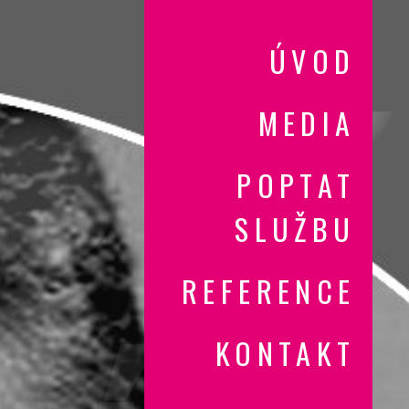
ÚVOD
MEDIA
POPTAT
SLUŽBU
REFERENCE
KONTAKT