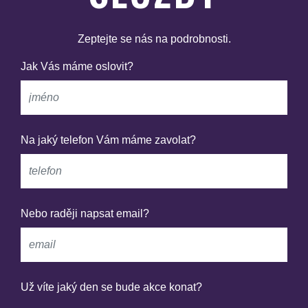
Zeptejte se nás na podrobnosti.
Jak Vás máme oslovit?
Na jaký telefon Vám máme zavolat?
Nebo raději napsat email?
Už víte jaký den se bude akce konat?