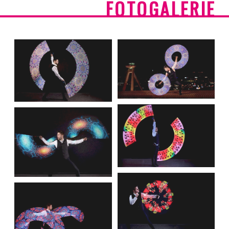
FOTOGALERIE