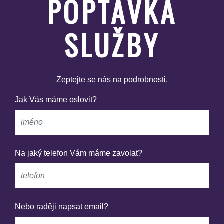
POPTÁVKA
SLUŽBY
Zeptejte se nás na podrobnosti.
Jak Vás máme oslovit?
Na jaký telefon Vám máme zavolat?
Nebo raději napsat email?