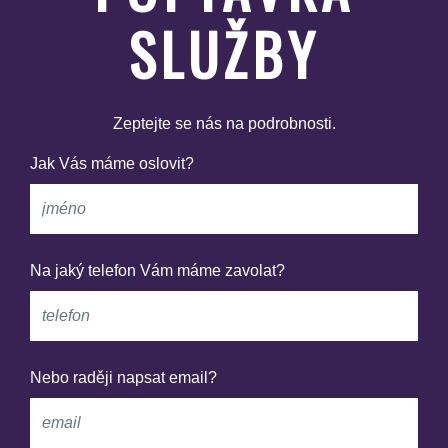
SLUŽBY
Zeptejte se nás na podrobnosti.
Jak Vás máme oslovit?
Na jaký telefon Vám máme zavolat?
Nebo raději napsat email?