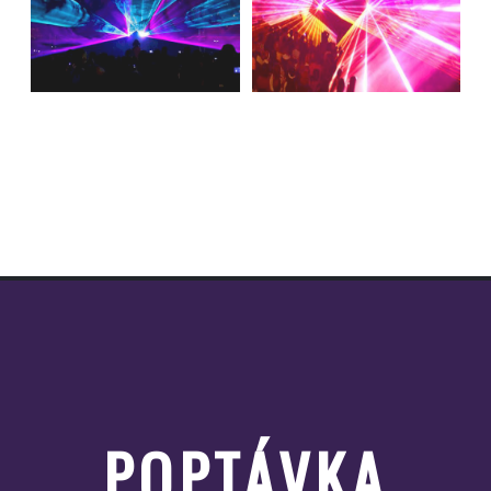
POPTÁVKA