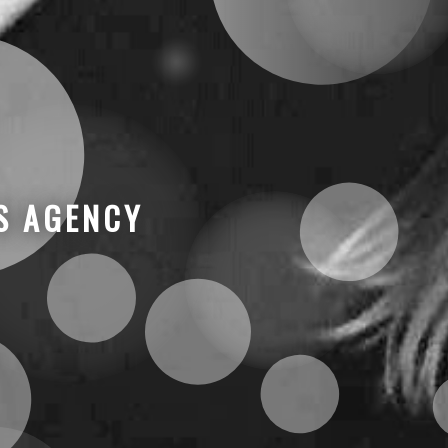
S AGENCY