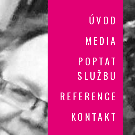
ÚVOD
MEDIA
POPTAT
SLUŽBU
REFERENCE
KONTAKT