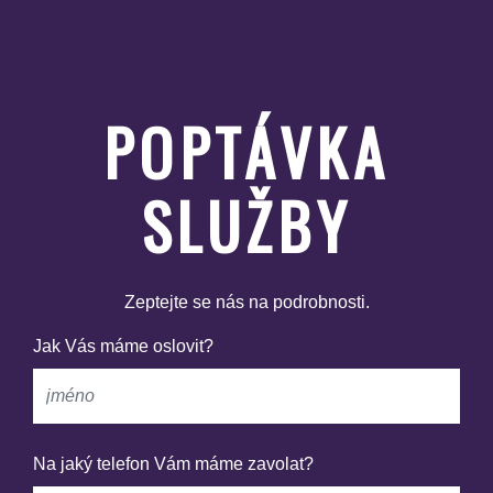
POPTÁVKA
SLUŽBY
Zeptejte se nás na podrobnosti.
Jak Vás máme oslovit?
Na jaký telefon Vám máme zavolat?