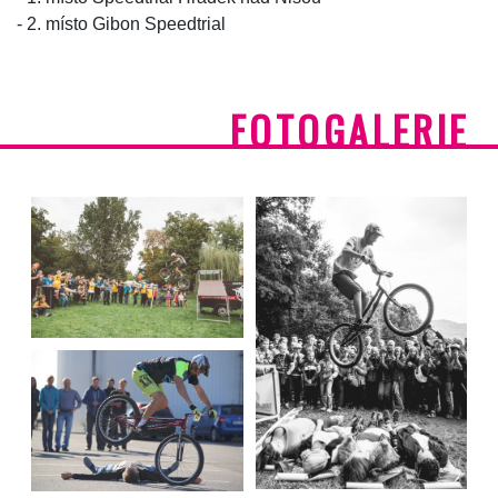
- 2. místo Gibon Speedtrial
FOTOGALERIE