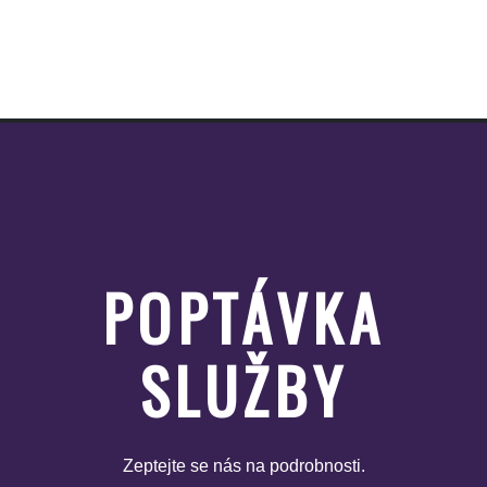
POPTÁVKA
SLUŽBY
Zeptejte se nás na podrobnosti.